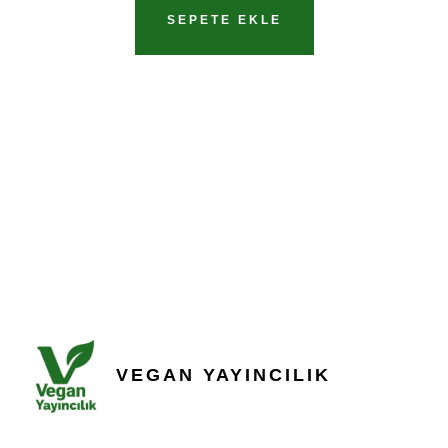
SEPETE EKLE
VEGAN YAYINCILIK