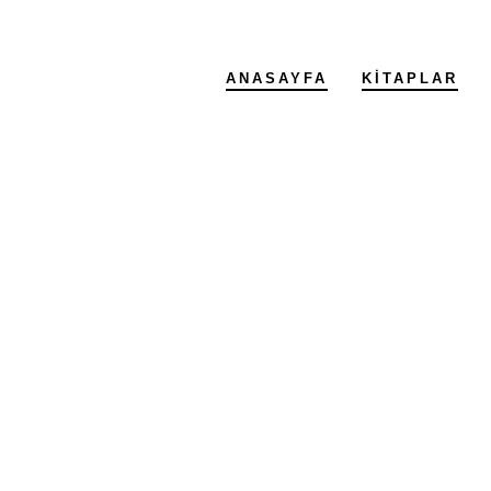
ANASAYFA
KITAPLAR