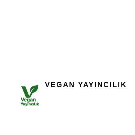
VEGAN YAYINCILIK