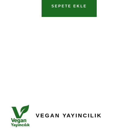
SEPETE EKLE
VEGAN YAYINCILIK