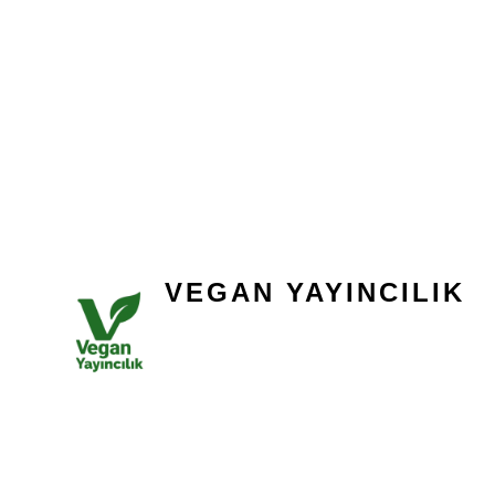
VEGAN YAYINCILIK