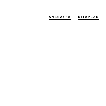
ANASAYFA
KITAPLAR