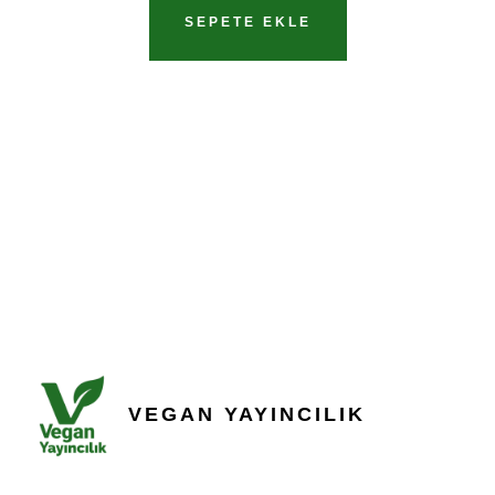
SEPETE EKLE
VEGAN YAYINCILIK