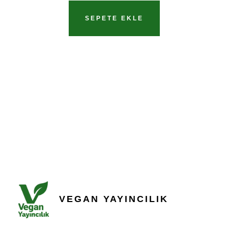
SEPETE EKLE
VEGAN YAYINCILIK