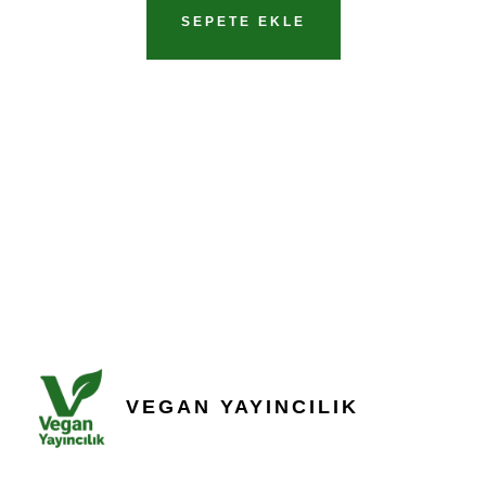
SEPETE EKLE
VEGAN YAYINCILIK