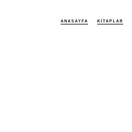
ANASAYFA
KITAPLAR