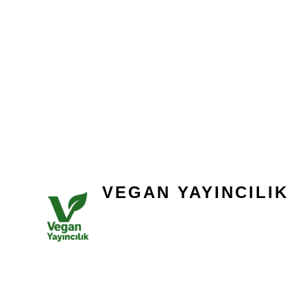
VEGAN YAYINCILIK