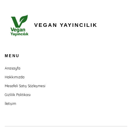
VEGAN YAYINCILIK
MENU
Anasayfa
Hakkımızda
Mesafeli Satış Sözleşmesi
Gizlilik Politikası
İletişim