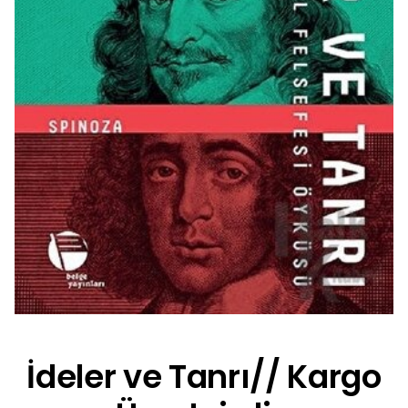
İdeler ve Tanrı// Kargo