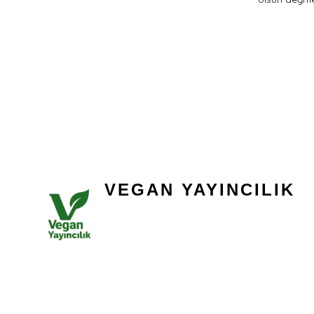
VEGAN YAYINCILIK