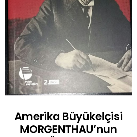
Amerika Büyükelçisi
MORGENTHAU’nun