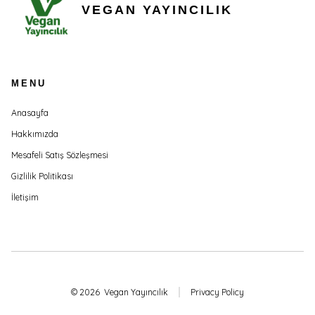
VEGAN YAYINCILIK
MENU
Anasayfa
Hakkımızda
Mesafeli Satış Sözleşmesi
Gizlilik Politikası
İletişim
© 2026
Vegan Yayıncılık
Privacy Policy