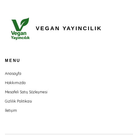
VEGAN YAYINCILIK
MENU
Anasayfa
Hakkımızda
Mesafeli Satış Sözleşmesi
Gizlilik Politikası
İletişim