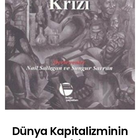
Dünya Kapitalizminin