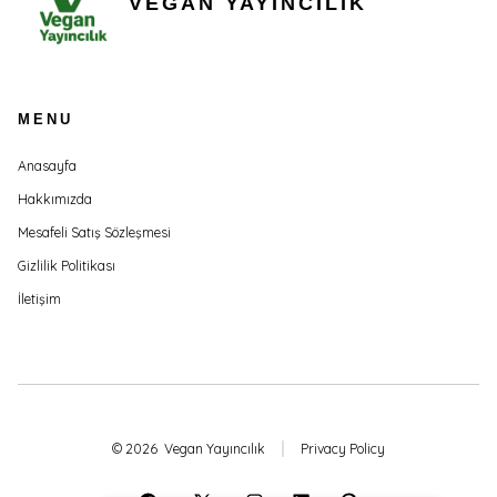
VEGAN YAYINCILIK
MENU
Anasayfa
Hakkımızda
Mesafeli Satış Sözleşmesi
Gizlilik Politikası
İletişim
© 2026
Vegan Yayıncılık
Privacy Policy