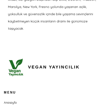
Marsilya, New York, Fresno yolunda yaşanan açlık,
yoksulluk ve güvensizlik içinde bile yaşama sevinçlerini
kaybetmeyen küçük insanların dramı ile günümüze
taşıyacak.
VEGAN YAYINCILIK
MENU
Anasayfa