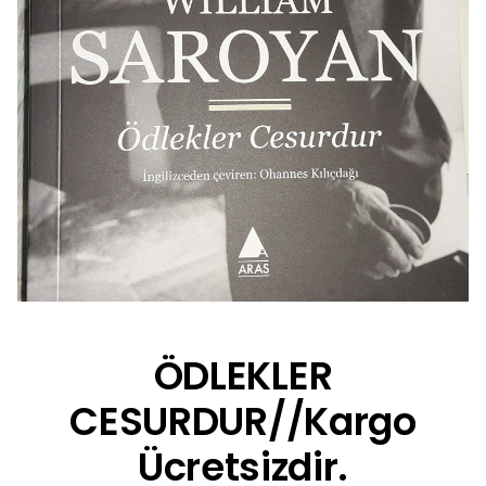
ÖDLEKLER
CESURDUR//Kargo
Ücretsizdir.