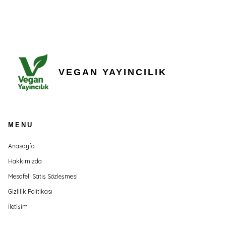
VEGAN YAYINCILIK
MENU
Anasayfa
Hakkımızda
Mesafeli Satış Sözleşmesi
Gizlilik Politikası
İletişim