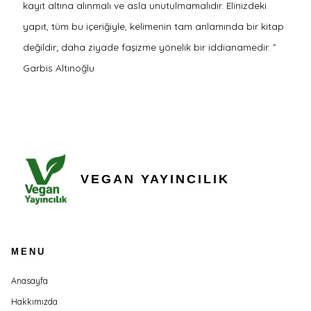
kayıt altına alınmalı ve asla unutulmamalıdır. Elinizdeki
yapıt, tüm bu içeriğiyle, kelimenin tam anlamında bir kitap
değildir; daha ziyade faşizme yönelik bir iddianamedir. ”
Garbis Altınoğlu
VEGAN YAYINCILIK
MENU
Anasayfa
Hakkımızda