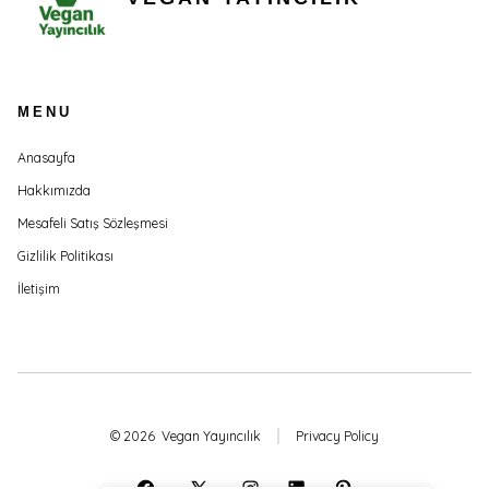
MENU
Anasayfa
Hakkımızda
Mesafeli Satış Sözleşmesi
Gizlilik Politikası
İletişim
© 2026
Vegan Yayıncılık
Privacy Policy