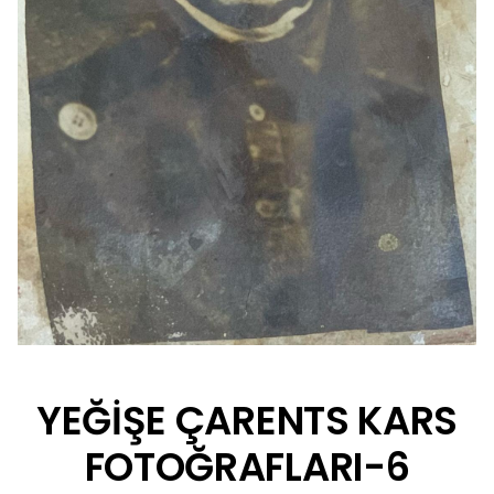
YEĞİŞE ÇARENTS KARS
FOTOĞRAFLARI-6