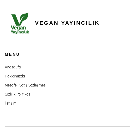
VEGAN YAYINCILIK
MENU
Anasayfa
Hakkımızda
Mesafeli Satış Sözleşmesi
Gizlilik Politikası
İletişim