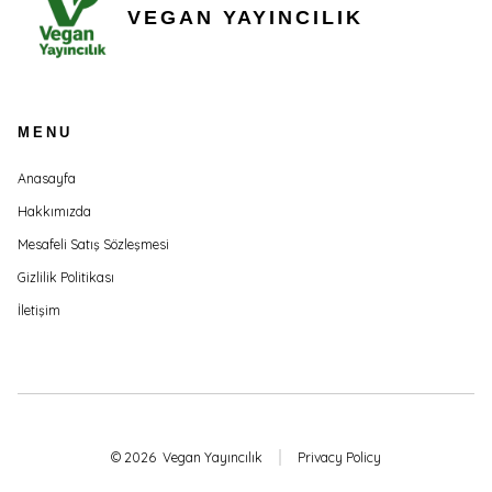
VEGAN YAYINCILIK
MENU
Anasayfa
Hakkımızda
Mesafeli Satış Sözleşmesi
Gizlilik Politikası
İletişim
© 2026
Vegan Yayıncılık
Privacy Policy