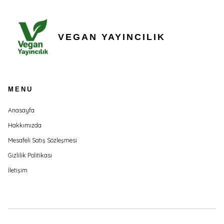
VEGAN YAYINCILIK
MENU
Anasayfa
Hakkımızda
Mesafeli Satış Sözleşmesi
Gizlilik Politikası
İletişim