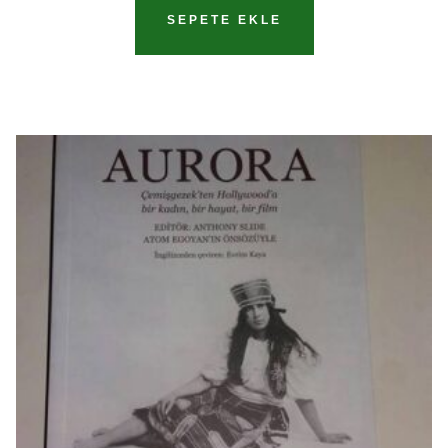
SEPETE EKLE