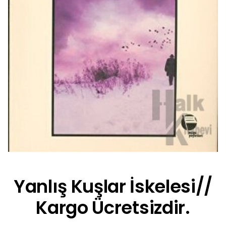
Yanlış Kuşlar İskelesi//
Kargo Ücretsizdir.