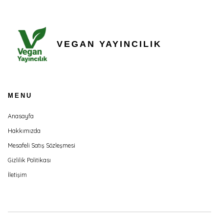
VEGAN YAYINCILIK
MENU
Anasayfa
Hakkımızda
Mesafeli Satış Sözleşmesi
Gizlilik Politikası
İletişim