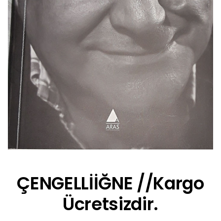
ÇENGELLİİĞNE //Kargo
Ücretsizdir.