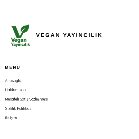
VEGAN YAYINCILIK
MENU
Anasayfa
Hakkımızda
Mesafeli Satış Sözleşmesi
Gizlilik Politikası
İletişim