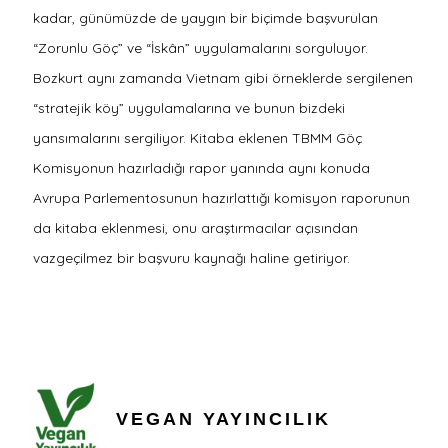
kadar, günümüzde de yaygın bir biçimde başvurulan
“Zorunlu Göç” ve “İskân” uygulamalarını sorguluyor.
Bozkurt aynı zamanda Vietnam gibi örneklerde sergilenen
“stratejik köy” uygulamalarına ve bunun bizdeki
yansımalarını sergiliyor. Kitaba eklenen TBMM Göç
Komisyonun hazırladığı rapor yanında aynı konuda
Avrupa Parlementosunun hazırlattığı komisyon raporunun
da kitaba eklenmesi, onu araştırmacılar açısından
vazgeçilmez bir başvuru kaynağı haline getiriyor.
VEGAN YAYINCILIK