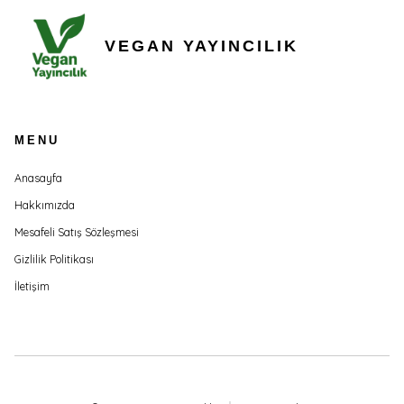
VEGAN YAYINCILIK
MENU
Anasayfa
Hakkımızda
Mesafeli Satış Sözleşmesi
Gizlilik Politikası
İletişim