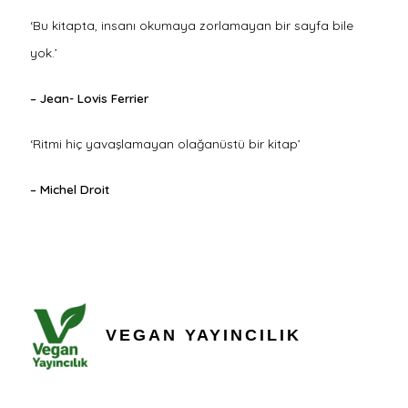
‘Bu kitapta, insanı okumaya zorlamayan bir sayfa bile
yok.’
– Jean- Lovis Ferrier
‘Ritmi hiç yavaşlamayan olağanüstü bir kitap’
– Michel Droit
VEGAN YAYINCILIK